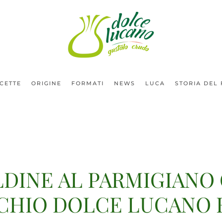
ICETTE
ORIGINE
FORMATI
NEWS
LUCA
STORIA DEL
LDINE AL PARMIGIANO
CHIO DOLCE LUCANO 