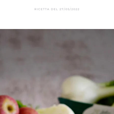
RICETTA DEL
27/05/2022