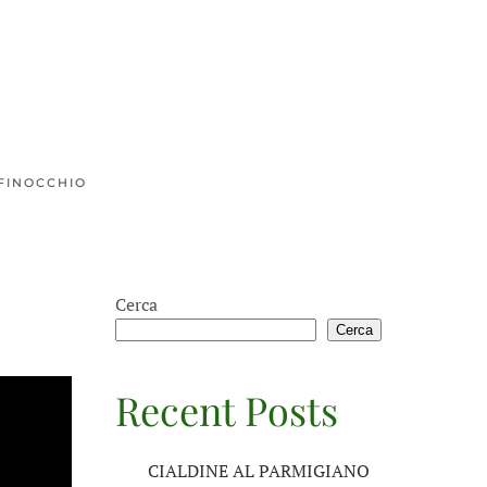
 FINOCCHIO
Cerca
Cerca
Recent Posts
CIALDINE AL PARMIGIANO