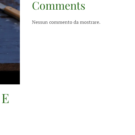
Comments
Nessun commento da mostrare.
 E