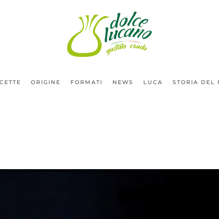
ICETTE
ORIGINE
FORMATI
NEWS
LUCA
STORIA DEL