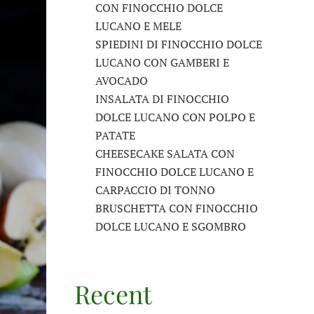
CON FINOCCHIO DOLCE
LUCANO E MELE
SPIEDINI DI FINOCCHIO DOLCE
LUCANO CON GAMBERI E
AVOCADO
INSALATA DI FINOCCHIO
DOLCE LUCANO CON POLPO E
PATATE
CHEESECAKE SALATA CON
FINOCCHIO DOLCE LUCANO E
CARPACCIO DI TONNO
BRUSCHETTA CON FINOCCHIO
DOLCE LUCANO E SGOMBRO
Recent