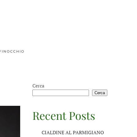
 FINOCCHIO
Cerca
Cerca
Recent Posts
CIALDINE AL PARMIGIANO