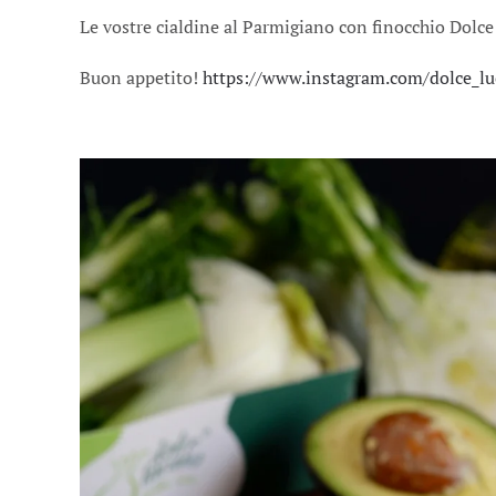
Le vostre cialdine al Parmigiano con finocchio Dolc
Buon appetito!
https://www.instagram.com/dolce_l