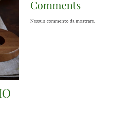
Comments
Nessun commento da mostrare.
IO