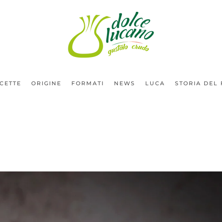
ICETTE
ORIGINE
FORMATI
NEWS
LUCA
STORIA DEL