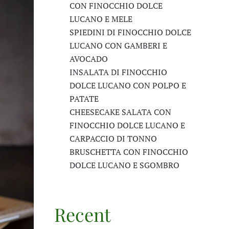
CON FINOCCHIO DOLCE
LUCANO E MELE
SPIEDINI DI FINOCCHIO DOLCE
LUCANO CON GAMBERI E
AVOCADO
INSALATA DI FINOCCHIO
DOLCE LUCANO CON POLPO E
PATATE
CHEESECAKE SALATA CON
FINOCCHIO DOLCE LUCANO E
CARPACCIO DI TONNO
BRUSCHETTA CON FINOCCHIO
DOLCE LUCANO E SGOMBRO
Recent